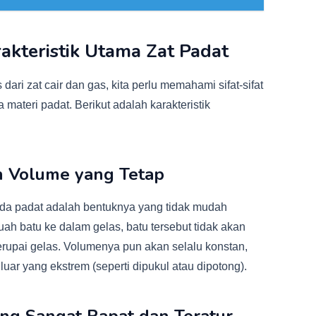
rakteristik Utama Zat Padat
ri zat cair dan gas, kita perlu memahami sifat-sifat
materi padat. Berikut adalah karakteristik
an Volume yang Tetap
benda padat adalah bentuknya yang tidak mudah
ah batu ke dalam gelas, batu tersebut tidak akan
rupai gelas. Volumenya pun akan selalu konstan,
luar yang ekstrem (seperti dipukul atau dipotong).