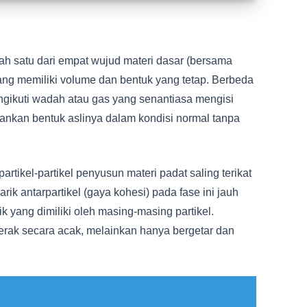
ah satu dari empat wujud materi dasar (bersama
yang memiliki volume dan bentuk yang tetap. Berbeda
ngikuti wadah atau gas yang senantiasa mengisi
ankan bentuk aslinya dalam kondisi normal tanpa
partikel-partikel penyusun materi padat saling terikat
ik antarpartikel (gaya kohesi) pada fase ini jauh
k yang dimiliki oleh masing-masing partikel.
gerak secara acak, melainkan hanya bergetar dan