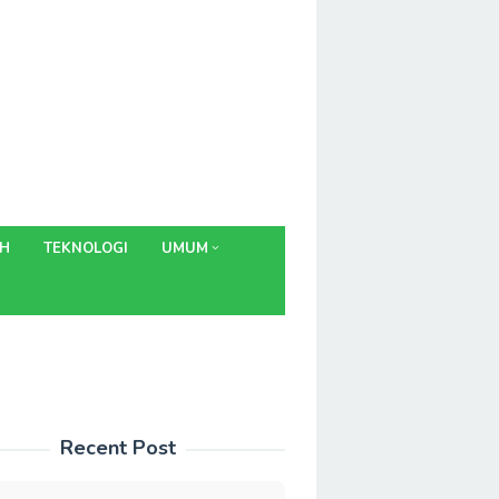
AH
TEKNOLOGI
UMUM
Recent Post