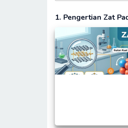
1. Pengertian Zat Pa