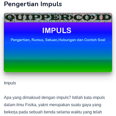
Pengertian Impuls
Impuls
Apa yang dimaksud dengan impuls? Istilah kata impuls
dalam ilmu Fisika, yakni merupakan suatu gaya yang
bekerja pada sebuah benda selama waktu yang telah