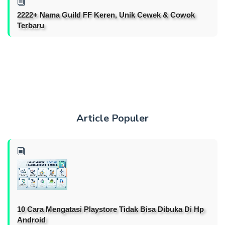
2222+ Nama Guild FF Keren, Unik Cewek & Cowok
Terbaru
Article Populer
10 Cara Mengatasi Playstore Tidak Bisa Dibuka Di Hp
Android