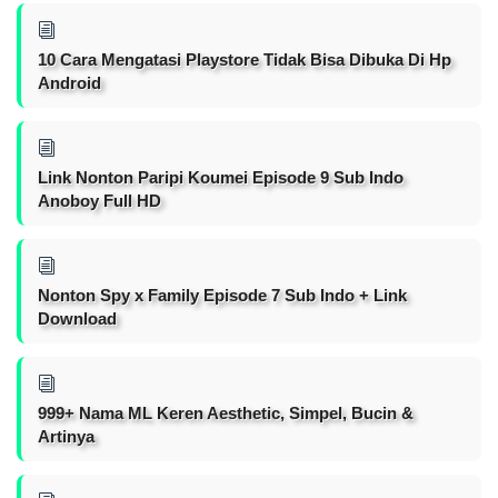
10 Cara Mengatasi Playstore Tidak Bisa Dibuka Di Hp
Android
Link Nonton Paripi Koumei Episode 9 Sub Indo
Anoboy Full HD
Nonton Spy x Family Episode 7 Sub Indo + Link
Download
999+ Nama ML Keren Aesthetic, Simpel, Bucin &
Artinya