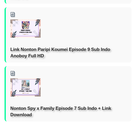
Link Nonton Paripi Koumei Episode 9 Sub Indo
Anoboy Full HD
Nonton Spy x Family Episode 7 Sub Indo + Link
Download