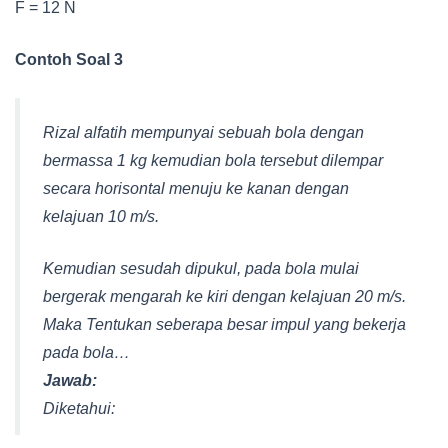
F = 12 N
Contoh Soal 3
Rizal alfatih mempunyai sebuah bola dengan
bermassa 1 kg kemudian bola tersebut dilempar
secara horisontal menuju ke kanan dengan
kelajuan 10 m/s.
Kemudian sesudah dipukul, pada bola mulai
bergerak mengarah ke kiri dengan kelajuan 20 m/s.
Maka Tentukan seberapa besar impul yang bekerja
pada bola…
Jawab:
Diketahui: