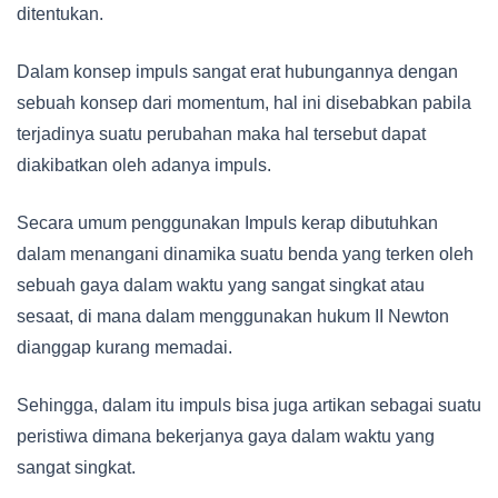
ditentukan.
Dalam konsep impuls sangat erat hubungannya dengan
sebuah konsep dari momentum, hal ini disebabkan pabila
terjadinya suatu perubahan maka hal tersebut dapat
diakibatkan oleh adanya impuls.
Secara umum penggunakan Impuls kerap dibutuhkan
dalam menangani dinamika suatu benda yang terken oleh
sebuah gaya dalam waktu yang sangat singkat atau
sesaat, di mana dalam menggunakan hukum II Newton
dianggap kurang memadai.
Sehingga, dalam itu impuls bisa juga artikan sebagai suatu
peristiwa dimana bekerjanya gaya dalam waktu yang
sangat singkat.