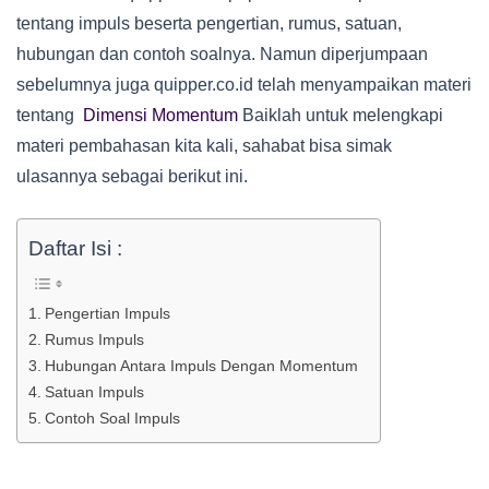
tentang impuls beserta pengertian, rumus, satuan,
hubungan dan contoh soalnya. Namun diperjumpaan
sebelumnya juga quipper.co.id telah menyampaikan materi
tentang
Dimensi Momentum
Baiklah untuk melengkapi
materi pembahasan kita kali, sahabat bisa simak
ulasannya sebagai berikut ini.
Daftar Isi :
Pengertian Impuls
Rumus Impuls
Hubungan Antara Impuls Dengan Momentum
Satuan Impuls
Contoh Soal Impuls