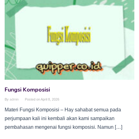
Fungsi Komposisi
By
admin
Posted on
April 8, 2026
Materi Fungsi Komposisi – Hay sahabat semua pada
perjumpaan kali ini kembali akan kami sampaikan
pembahasan mengenai fungsi komposisi. Namun […]