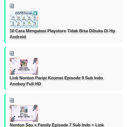
10 Cara Mengatasi Playstore Tidak Bisa Dibuka Di Hp
Android
Link Nonton Paripi Koumei Episode 9 Sub Indo
Anoboy Full HD
Nonton Spy x Family Episode 7 Sub Indo + Link