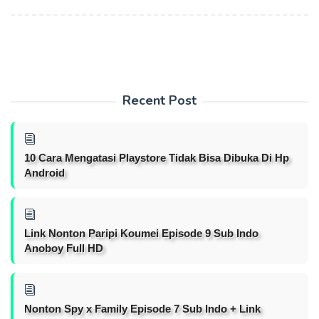
Recent Post
10 Cara Mengatasi Playstore Tidak Bisa Dibuka Di Hp
Android
Link Nonton Paripi Koumei Episode 9 Sub Indo
Anoboy Full HD
Nonton Spy x Family Episode 7 Sub Indo + Link