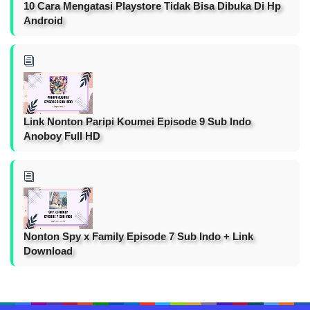
10 Cara Mengatasi Playstore Tidak Bisa Dibuka Di Hp
Android
Link Nonton Paripi Koumei Episode 9 Sub Indo
Anoboy Full HD
Nonton Spy x Family Episode 7 Sub Indo + Link
Download