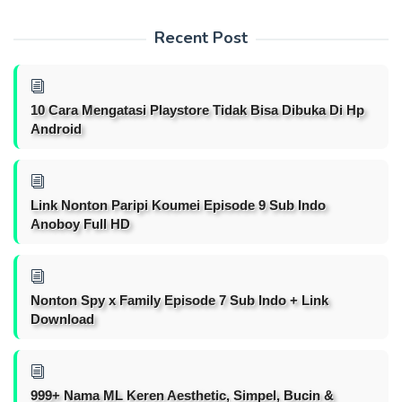
Recent Post
10 Cara Mengatasi Playstore Tidak Bisa Dibuka Di Hp
Android
Link Nonton Paripi Koumei Episode 9 Sub Indo
Anoboy Full HD
Nonton Spy x Family Episode 7 Sub Indo + Link
Download
999+ Nama ML Keren Aesthetic, Simpel, Bucin &