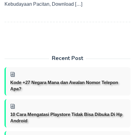
Kebudayaan Pacitan, Download […]
Recent Post
Kode +27 Negara Mana dan Awalan Nomor Telepon
Apa?
10 Cara Mengatasi Playstore Tidak Bisa Dibuka Di Hp
Android