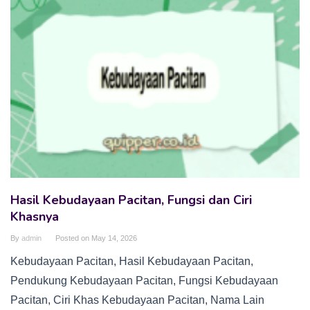
Hasil Kebudayaan Pacitan, Fungsi dan Ciri
Khasnya
By
admin
Posted on
May 14, 2026
Kebudayaan Pacitan, Hasil Kebudayaan Pacitan,
Pendukung Kebudayaan Pacitan, Fungsi Kebudayaan
Pacitan, Ciri Khas Kebudayaan Pacitan, Nama Lain