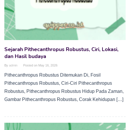
Sejarah Pithecanthropus Robustus, Ciri, Lokasi,
dan Hasil budaya
By
admin
Posted on
May 16, 2026
Pithecanthropus Robustus Ditemukan Di, Fosil
Pithecanthropus Robustus, Ciri-Ciri Pithecanthropus
Robustus, Pithecanthropus Robustus Hidup Pada Zaman,
Gambar Pithecanthropus Robustus, Corak Kehidupan […]